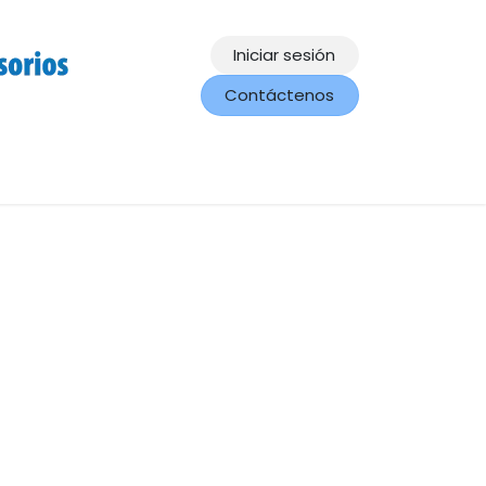
Iniciar sesión
Contáctenos